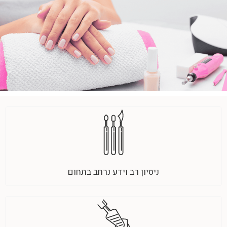
ניסיון רב וידע נרחב בתחום