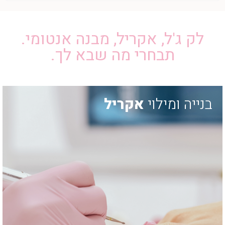
לק ג'ל, אקריל, מבנה אנטומי.
תבחרי מה שבא לך.
בנייה ומילוי
אקריל