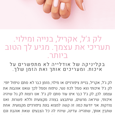
לק ג'ל, אקריל, בנייה ומילוי.
תעריכי את עצמך. מגיע לך הטוב
ביותר.
בקליניקה של אודלייה לא מתפשרים על
איכות. ומעריכים אותך ואת הזמן שלך.
לק ג’ל, אקריל, בניית ציפורניים או מילוי, מזמן כבר לא סתם טיפול יופי.
לק ג’ל איכותי הוא סמל לכח נשי, טיפוח וסמל לכך שאנו אוהבות את
עצמנו. לכן, לק ג’ל כבר אינו עוד סתם לק ג’ל. אנו רוצות לק גל שיהיה
איכותי, שיראה מרשים, שיתבצע בצורה מקצועית וללא פשרות. ואנו
צודקות. אני יודעת כמה זה קשה למצוא בונת ציפורניים מקצועית. אחת
שתבין אותך, שתהייה עדינה, שיהיו לה כל הצבעים שאת אוהבת וגם