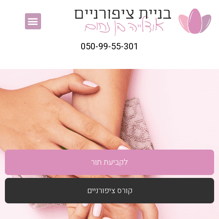
050-99-55-301
לקביעת תור
קורס ציפורניים