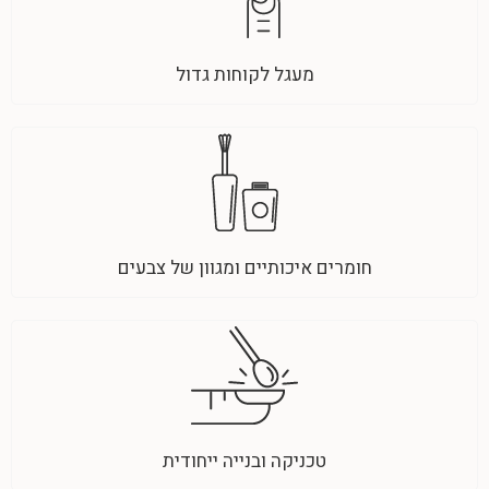
מעגל לקוחות גדול
חומרים איכותיים ומגוון של צבעים
טכניקה ובנייה ייחודית