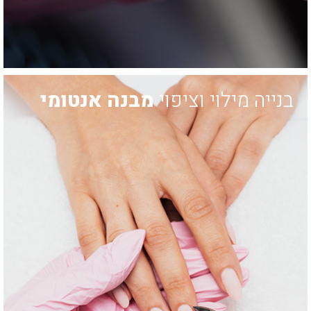
בנייה מילוי וציפוי
מבנה אנטומי