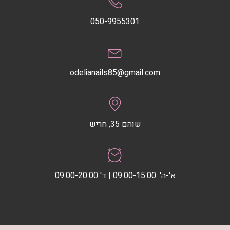
050-9955301
odelianails85@gmail.com
שוהם 35, חריש
א'-ה': 09:00-15:00 | ד' 09:00-20:00