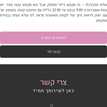
א תתבלבלו – זה מקצוע כייפי ומספק אבל הוא מקצוע קשה מאד. יש
בנות שעובדות מ 9:00 בבוקר עד 22:00 בלילה עם הפסקה קטנה באמצע. אך
 זאת, לראות חיוך של לקוחה מאושרת מראה לנו שלא טעינו בבחירת
קצוע.
למאמרים נוספים
קבעו תור
צרי קשר
כאן לשירותך תמיד