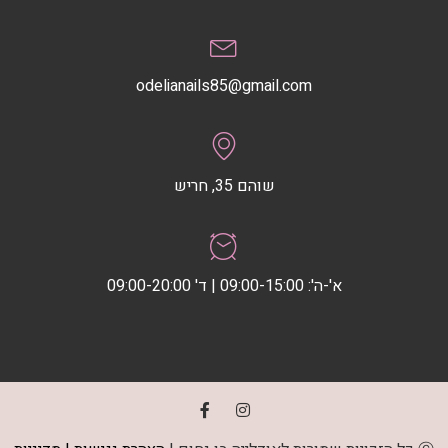
odelianails85@gmail.com
שוהם 35, חריש
א'-ה': 09:00-15:00 | ד' 09:00-20:00