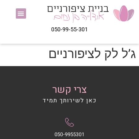
050-99-55-301
ג’ל לק לציפורניים
צרי קשר
כאן לשירותך תמיד
050-9955301