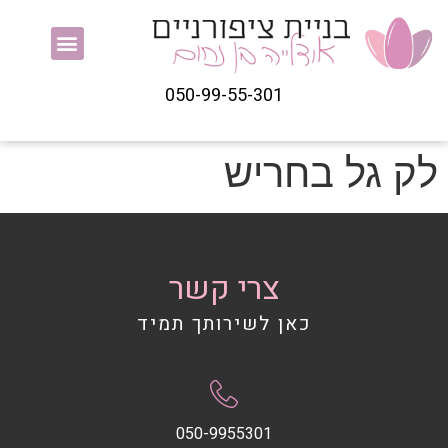
050-99-55-301
לק גל בחריש
צרי קשר
כאן לשירותך תמיד
050-9955301