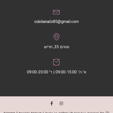
odelianails85@gmail.com
שוהם 35, חריש
א'-ה': 09:00-15:00 | ד' 09:00-20:00