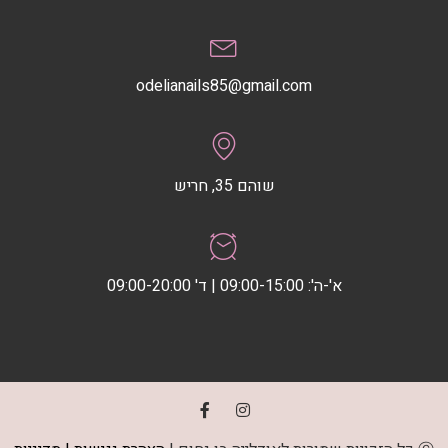
odelianails85@gmail.com
שוהם 35, חריש
א'-ה': 09:00-15:00 | ד' 09:00-20:00