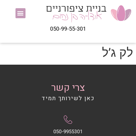
050-99-55-301
לק ג’ל
צרי קשר
כאן לשירותך תמיד
050-9955301